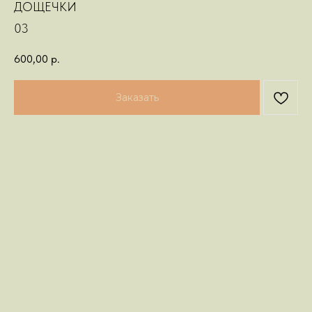
ДОЩЕЧКИ
03
600,00
р.
Заказать