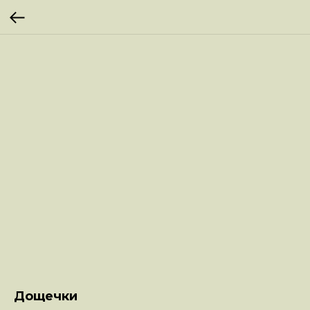
Дощечки