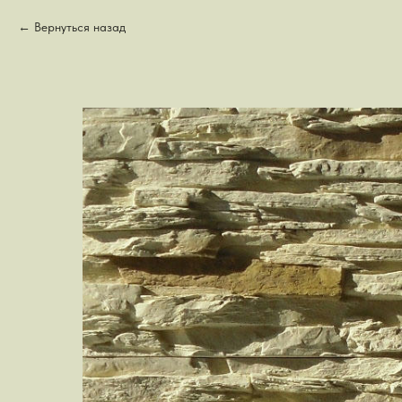
Вернуться назад